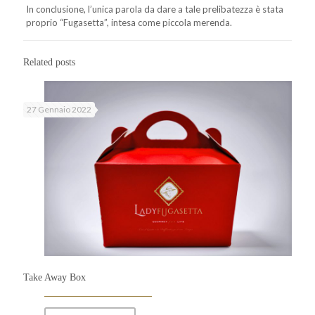
In conclusione, l’unica parola da dare a tale prelibatezza è stata
proprio “Fugasetta”, intesa come piccola merenda.
Related posts
27 Gennaio 2022
Take Away Box