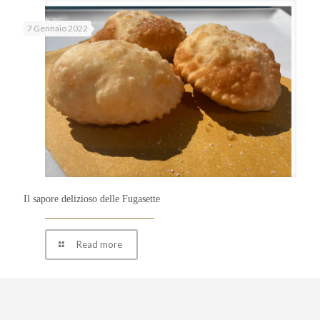
7 Gennaio 2022
Il sapore delizioso delle Fugasette
Read more