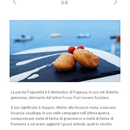
La parola Fugasetta è il diminutivo di Fugassa, in uso nel dialetto
genovese, derivante dal latino Focus-Foci ovvero focolare.
Il suo significato è doppio, riferito alla focaccia-mula, ossia una
focaccia casalinga, in uso nelle campagne nell’ultima guerra,
composta per metà di farina di granoturco e metà di farina di
frumento a cui erano aggiunti i grassi animali, quali lo strutto.