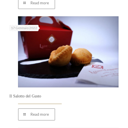
Read more
17 Gennaio 2022
Il Salotto del Gusto
Read more