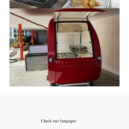
Check our fanpages: