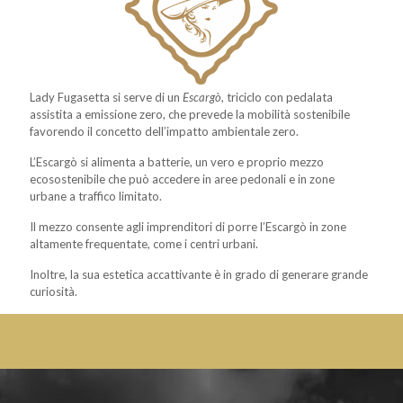
Lady Fugasetta si serve di un
Escargò
, triciclo con pedalata
assistita a emissione zero, che prevede la mobilità sostenibile
favorendo il concetto dell’impatto ambientale zero.
L’Escargò si alimenta a batterie, un vero e proprio mezzo
ecosostenibile che può accedere in aree pedonali e in zone
urbane a traffico limitato.
Il mezzo consente agli imprenditori di porre l’Escargò in zone
altamente frequentate, come i centri urbani.
Inoltre, la sua estetica accattivante è in grado di generare grande
curiosità.