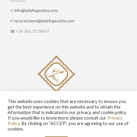
✉
info@ladyfugasetta.com
✉
lavoraconnoi@ladyfugasetta.com
☎ +39 366 3178697
This website uses cookies that are necessary to ensure you
get the best experience on this website and to obtain the
information that is indicated in our privacy and cookie policy.
If you would like to know more, please consult our
Privacy
Policy
. By clicking on “ACCEP”, you are agreeing to our use of
cookies.