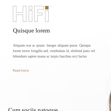
Quisque lorem
Aliquam erat ac ipsum. Integer aliquam purus. Quisque
lorem tortor fringilla sed, vestibulum id, eleifend justo vel
bibendum sapien massa ac turpis faucibus orci luctus
Read more
Cum sociis natoque