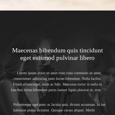
Maecenas bibendum quis tincidunt
eget euismod pulvinar libero
Lorem ipsum dolor sit amet risus risus commodo sit amet,
consectetuer adipiscing justo luctus bibendum. Nulla facilisi.
Etiam ullamcorper, enim ac felis. Maecenas tortor in nulla in
faucibus lectus bibendum purus laoreet ligula placerat ut, eros.
Pellentesque eget nunc ac lacinia quis, dictum accumsan. In hac
habitasse platea dictumst. Quisque cursus aliquet. Morbi