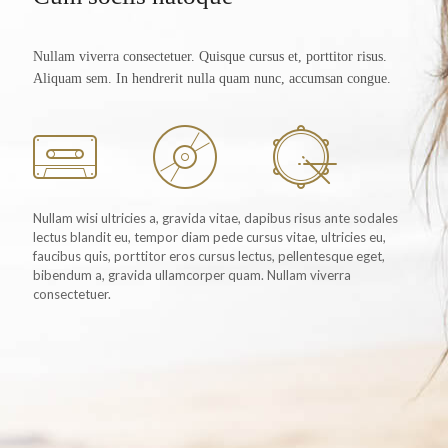
Nullam viverra consectetuer. Quisque cursus et, porttitor risus.
Aliquam sem. In hendrerit nulla quam nunc, accumsan congue.
Nullam wisi ultricies a, gravida vitae, dapibus risus ante sodales
lectus blandit eu, tempor diam pede cursus vitae, ultricies eu,
faucibus quis, porttitor eros cursus lectus, pellentesque eget,
bibendum a, gravida ullamcorper quam. Nullam viverra
consectetuer.